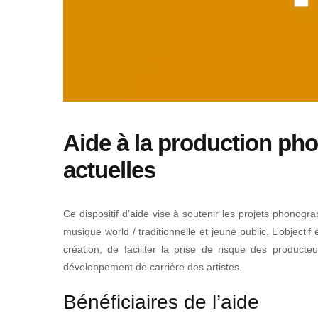
Aide à la production p
actuelles
Ce dispositif d’aide vise à soutenir les projets phonog
musique world / traditionnelle et jeune public. L’objecti
création, de faciliter la prise de risque des product
développement de carrière des artistes.
Bénéficiaires de l’aide