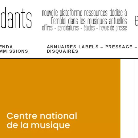
ENDA
ANNUAIRES LABELS – PRESSAGE –
MMISSIONS
DISQUAIRES