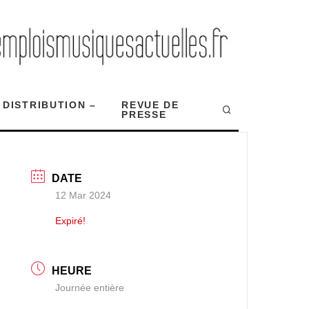
 DISTRIBUTION –
REVUE DE
PRESSE
DATE
12 Mar 2024
Expiré!
HEURE
Journée entière