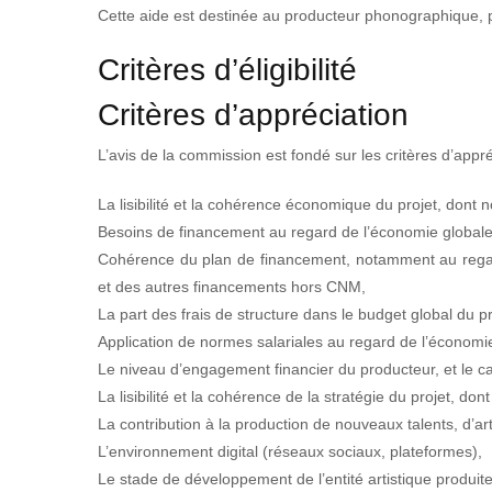
Cette aide est destinée au producteur phonographique, po
Critères d’éligibilité
Critères d’appréciation
L’avis de la commission est fondé sur les critères d’appré
La lisibilité et la cohérence économique du projet, dont
Besoins de financement au regard de l’économie globale 
Cohérence du plan de financement, notamment au regar
et des autres financements hors CNM,
La part des frais de structure dans le budget global du pr
Application de normes salariales au regard de l’économie
Le niveau d’engagement financier du producteur, et le c
La lisibilité et la cohérence de la stratégie du projet, do
La contribution à la production de nouveaux talents, d’
L’environnement digital (réseaux sociaux, plateformes),
Le stade de développement de l’entité artistique produite