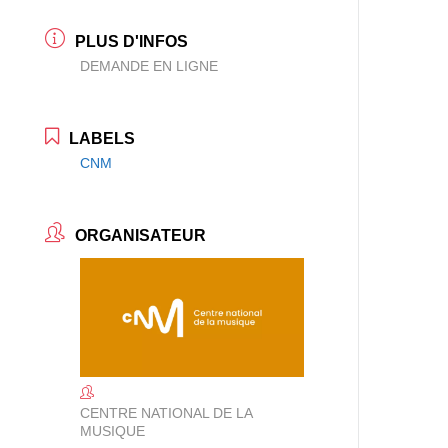
PLUS D'INFOS
DEMANDE EN LIGNE
LABELS
CNM
ORGANISATEUR
CENTRE NATIONAL DE LA
MUSIQUE