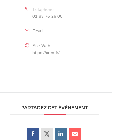
Téléphone
01 83 75 26 00
Email
Site Web
https://cnm.fr/
PARTAGEZ CET ÉVÉNEMENT