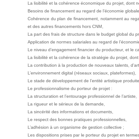
La lisibilité et la cohérence économique du projet, dont
Besoins de financement au regard de l’économie globale 
Cohérence du plan de financement, notamment au regar
et des autres financements hors CNM,
La part des frais de structure dans le budget global du pr
Application de normes salariales au regard de l’économie
Le niveau d’engagement financier du producteur, et le c
La lisibilité et la cohérence de la stratégie du projet, do
La contribution à la production de nouveaux talents, d’
L’environnement digital (réseaux sociaux, plateformes),
Le stade de développement de l’entité artistique produite
Le professionnalisme du porteur de projet :
La structuration et l’entourage professionnel de l’artiste,
La rigueur et le sérieux de la demande,
La sincérité des informations et documents,
Le respect des bonnes pratiques professionnelles,
L’adhésion à un organisme de gestion collective ;
Les dispositions prises par le porteur du projet en ter