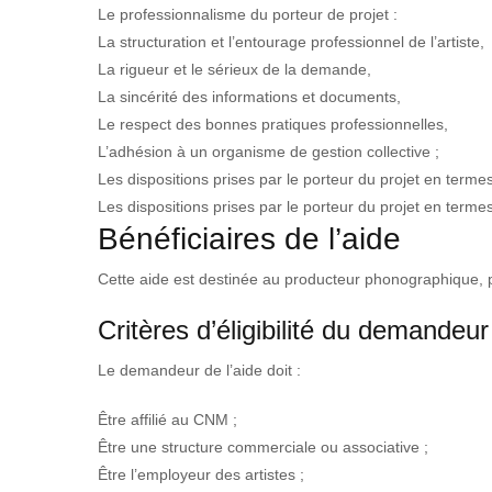
Le professionnalisme du porteur de projet :
La structuration et l’entourage professionnel de l’artiste,
La rigueur et le sérieux de la demande,
La sincérité des informations et documents,
Le respect des bonnes pratiques professionnelles,
L’adhésion à un organisme de gestion collective ;
Les dispositions prises par le porteur du projet en ter
Les dispositions prises par le porteur du projet en terme
Bénéficiaires de l’aide
Cette aide est destinée au producteur phonographique, po
Critères d’éligibilité du demandeur
Le demandeur de l’aide doit :
Être affilié au CNM ;
Être une structure commerciale ou associative ;
Être l’employeur des artistes ;