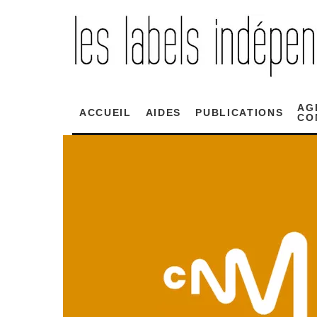
AG
ACCUEIL
AIDES
PUBLICATIONS
CO