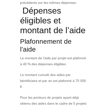
précédents sur les mêmes dépenses.
Dépenses
éligibles et
montant de l’aide
Plafonnement de
l’aide
Le montant de l’aide par projet est plafonné
à 40 % des dépenses éligibles.
Le montant cumulé des aides par
bénéficiaire et par an est plafonné à 75 000
€.
Pour les porteurs de projets ayant déjà
obtenu des aides dans le cadre de 5 projets