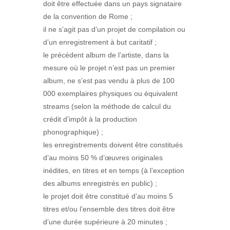
doit être effectuée dans un pays signataire
de la convention de Rome ;
il ne s’agit pas d’un projet de compilation ou
d’un enregistrement à but caritatif ;
le précédent album de l’artiste, dans la
mesure où le projet n’est pas un premier
album, ne s’est pas vendu à plus de 100
000 exemplaires physiques ou équivalent
streams (selon la méthode de calcul du
crédit d’impôt à la production
phonographique) ;
les enregistrements doivent être constitués
d’au moins 50 % d’œuvres originales
inédites, en titres et en temps (à l’exception
des albums enregistrés en public) ;
le projet doit être constitué d’au moins 5
titres et/ou l’ensemble des titres doit être
d’une durée supérieure à 20 minutes ;