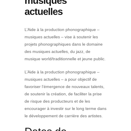
musiques
actuelles
L’Aide à la production phonographique –
musiques actuelles – vise à soutenir les
projets phonographiques dans le domaine
des musiques actuelles, du jazz, de
musique world/traditionnelle et jeune public.
L’Aide à la production phonographique –
musiques actuelles – a pour objectif de
favoriser l’émergence de nouveaux talents,
de soutenir la création, de faciliter la prise
de risque des producteurs et de les
encourager à investir sur le long terme dans
le développement de carrière des artistes.