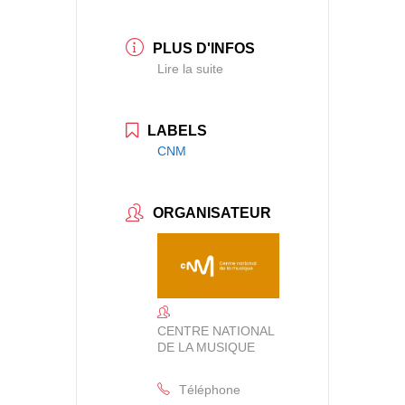
PLUS D'INFOS
Lire la suite
LABELS
CNM
ORGANISATEUR
CENTRE NATIONAL
DE LA MUSIQUE
Téléphone