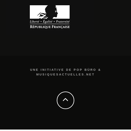
UNE INITIATIVE DE POP BÜRO &
MUSIQUESACTUELLES.NET