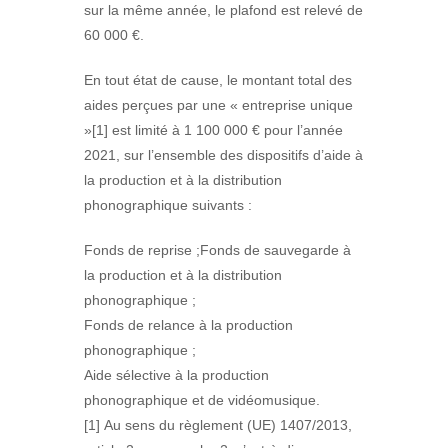
sur la même année, le plafond est relevé de
60 000 €.
En tout état de cause, le montant total des
aides perçues par une « entreprise unique
»[1] est limité à 1 100 000 € pour l’année
2021, sur l’ensemble des dispositifs d’aide à
la production et à la distribution
phonographique suivants :
Fonds de reprise ;Fonds de sauvegarde à
la production et à la distribution
phonographique ;
Fonds de relance à la production
phonographique ;
Aide sélective à la production
phonographique et de vidéomusique.
[1] Au sens du règlement (UE) 1407/2013,