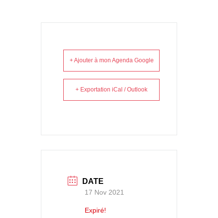
+ Ajouter à mon Agenda Google
+ Exportation iCal / Outlook
DATE
17 Nov 2021
Expiré!