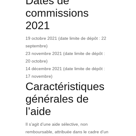
Dates de
commissions
2021
19 octobre 2021 (date limite de dépôt : 22
septembre)
23 novembre 2021 (date limite de dépôt :
20 octobre)
14 décembre 2021 (date limite de dépôt :
17 novembre)
Caractéristiques
générales de
l’aide
Il s’agit d’une aide sélective, non
remboursable, attribuée dans le cadre d’un