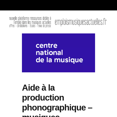
Aide à la
production
phonographique –