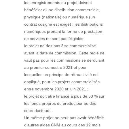
les enregistrements du projet doivent
bénéficier d’une distribution commerciale,
physique (nationale) ou numérique (un
contrat cosigné est exigé) ; les distributions
numériques prenant la forme de prestation
de services ne sont pas éligibles ;
le projet ne doit pas être commercialisé
avant la date de commission. Cette règle ne
vaut pas pour les commissions se déroulant
au premier semestre 2021 et pour
lesquelles un principe de rétroactivité est
appliqué, pour les projets commercialisés
entre novembre 2020 et juin 2021 ;
le projet doit être financé à plus de 50 % sur
les fonds propres du producteur ou des
coproducteurs.
Un même projet ne peut pas avoir bénéficié
d’autres aides CNM au cours des 12 mois