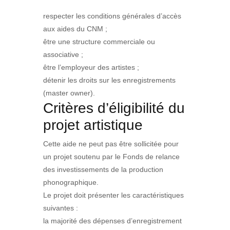
respecter les conditions générales d’accès
aux aides du CNM ;
être une structure commerciale ou
associative ;
être l’employeur des artistes ;
détenir les droits sur les enregistrements
(master owner).
Critères d’éligibilité du
projet artistique
Cette aide ne peut pas être sollicitée pour
un projet soutenu par le Fonds de relance
des investissements de la production
phonographique.
Le projet doit présenter les caractéristiques
suivantes :
la majorité des dépenses d’enregistrement