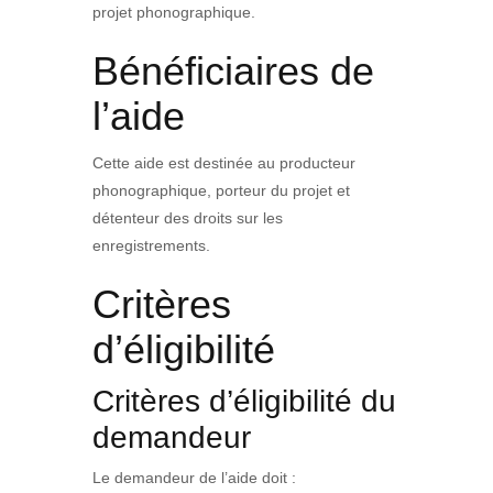
projet phonographique.
Bénéficiaires de
l’aide
Cette aide est destinée au producteur
phonographique, porteur du projet et
détenteur des droits sur les
enregistrements.
Critères
d’éligibilité
Critères d’éligibilité du
demandeur
Le demandeur de l’aide doit :