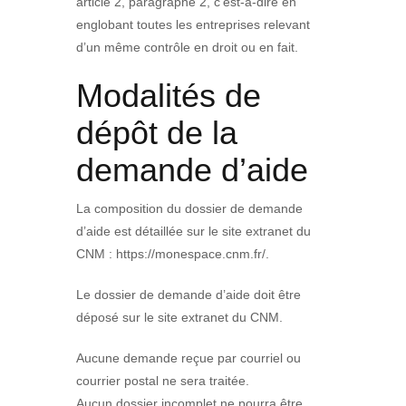
article 2, paragraphe 2, c’est-à-dire en
englobant toutes les entreprises relevant
d’un même contrôle en droit ou en fait.
Modalités de
dépôt de la
demande d’aide
La composition du dossier de demande
d’aide est détaillée sur le site extranet du
CNM : https://monespace.cnm.fr/.
Le dossier de demande d’aide doit être
déposé sur le site extranet du CNM.
Aucune demande reçue par courriel ou
courrier postal ne sera traitée.
Aucun dossier incomplet ne pourra être