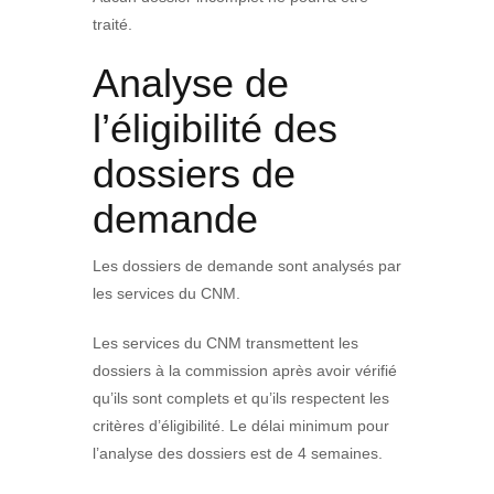
traité.
Analyse de
l’éligibilité des
dossiers de
demande
Les dossiers de demande sont analysés par
les services du CNM.
Les services du CNM transmettent les
dossiers à la commission après avoir vérifié
qu’ils sont complets et qu’ils respectent les
critères d’éligibilité. Le délai minimum pour
l’analyse des dossiers est de 4 semaines.