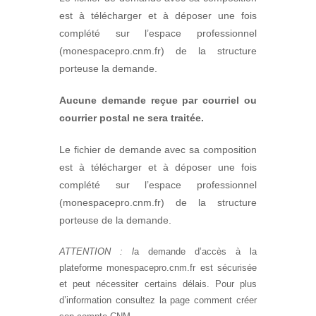
est à télécharger et à déposer une fois
complété sur l’espace professionnel
(monespacepro.cnm.fr) de la structure
porteuse la demande.
Aucune demande reçue par courriel ou
courrier postal ne sera traitée.
Le fichier de demande avec sa composition
est à télécharger et à déposer une fois
complété sur l’espace professionnel
(monespacepro.cnm.fr) de la structure
porteuse de la demande.
ATTENTION : l
a demande d’accès à la
plateforme monespacepro.cnm.fr est sécurisée
et peut nécessiter certains délais. Pour plus
d’information consultez la page comment créer