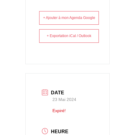
+ Ajouter à mon Agenda Google
+ Exportation iCal / Outlook
DATE
23 Mai 2024
Expiré!
HEURE