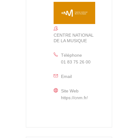
CENTRE NATIONAL
DE LA MUSIQUE
Téléphone
01 83 75 26 00
Email
Site Web
https://cnm.fr/