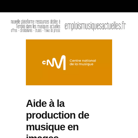
Aide à la
production de
musique en