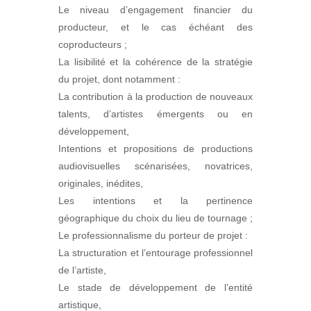
Le niveau d’engagement financier du
producteur, et le cas échéant des
coproducteurs ;
La lisibilité et la cohérence de la stratégie
du projet, dont notamment :
La contribution à la production de nouveaux
talents, d’artistes émergents ou en
développement,
Intentions et propositions de productions
audiovisuelles scénarisées, novatrices,
originales, inédites,
Les intentions et la pertinence
géographique du choix du lieu de tournage ;
Le professionnalisme du porteur de projet :
La structuration et l’entourage professionnel
de l’artiste,
Le stade de développement de l’entité
artistique,