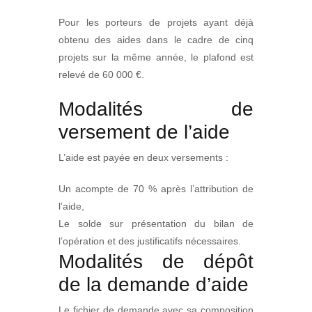
Pour les porteurs de projets ayant déjà
obtenu des aides dans le cadre de cinq
projets sur la même année, le plafond est
relevé de 60 000 €.
Modalités de
versement de l’aide
L’aide est payée en deux versements :
Un acompte de 70 % après l’attribution de
l’aide,
Le solde sur présentation du bilan de
l’opération et des justificatifs nécessaires.
Modalités de dépôt
de la demande d’aide
Le fichier de demande avec sa composition