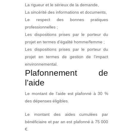
La rigueur et le sérieux de la demande,
La sincérité des informations et documents,
Le respect des bonnes pratiques
professionnelles ;
Les dispositions prises par le porteur du
projet en termes d’égalité homme/femme ;
Les dispositions prises par le porteur du
projet en termes de gestion de l’impact
environnemental.
Plafonnement de
l’aide
Le montant de l’aide est plafonné à 30 %
des dépenses éligibles.
Le montant des aides cumulées par
bénéficiaire et par an est plafonné à 75 000
€.