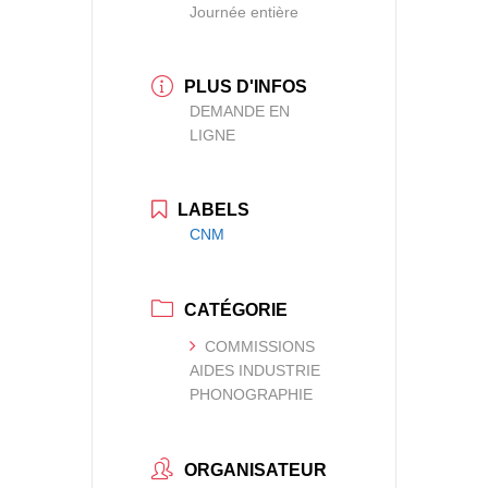
Journée entière
PLUS D'INFOS
DEMANDE EN
LIGNE
LABELS
CNM
CATÉGORIE
COMMISSIONS
AIDES INDUSTRIE
PHONOGRAPHIE
ORGANISATEUR