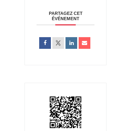
PARTAGEZ CET
ÉVÉNEMENT