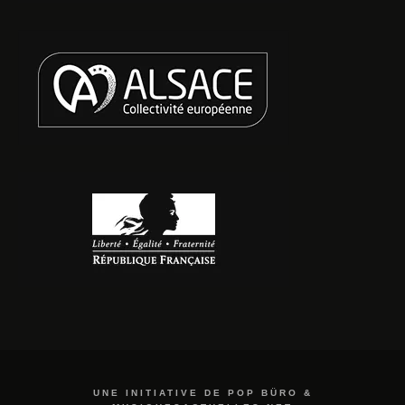
UNE INITIATIVE DE POP BÜRO &