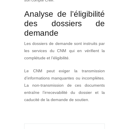
son compte CNM.
Analyse de l’éligibilité
des dossiers de
demande
Les dossiers de demande sont instruits par
les services du CNM qui en vérifient la
complétude et l’éligibilité.
Le CNM peut exiger la transmission
d’informations manquantes ou incomplètes.
La non-transmission de ces documents
entraîne l’irrecevabilité du dossier et la
caducité de la demande de soutien.