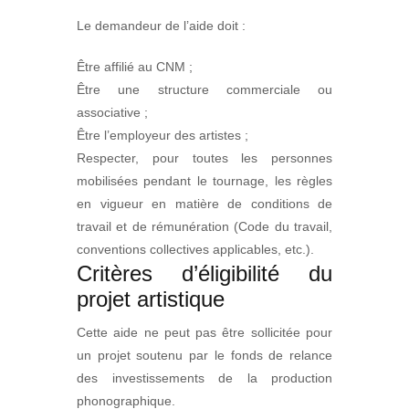
Le demandeur de l’aide doit :
Être affilié au CNM ;
Être une structure commerciale ou
associative ;
Être l’employeur des artistes ;
Respecter, pour toutes les personnes
mobilisées pendant le tournage, les règles
en vigueur en matière de conditions de
travail et de rémunération (Code du travail,
conventions collectives applicables, etc.).
Critères d’éligibilité du
projet artistique
Cette aide ne peut pas être sollicitée pour
un projet soutenu par le fonds de relance
des investissements de la production
phonographique.