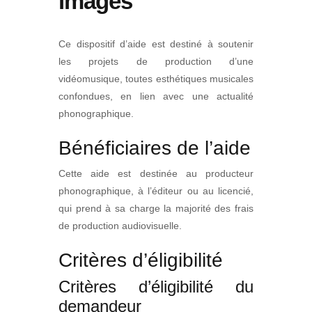
images
Ce dispositif d’aide est destiné à soutenir
les projets de production d’une
vidéomusique, toutes esthétiques musicales
confondues, en lien avec une actualité
phonographique.
Bénéficiaires de l’aide
Cette aide est destinée au producteur
phonographique, à l’éditeur ou au licencié,
qui prend à sa charge la majorité des frais
de production audiovisuelle.
Critères d’éligibilité
Critères d’éligibilité du
demandeur