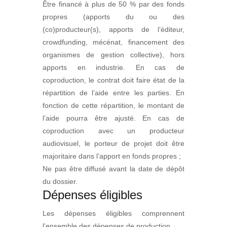
Être financé à plus de 50 % par des fonds
propres (apports du ou des
(co)producteur(s), apports de l’éditeur,
crowdfunding, mécénat, financement des
organismes de gestion collective), hors
apports en industrie. En cas de
coproduction, le contrat doit faire état de la
répartition de l’aide entre les parties. En
fonction de cette répartition, le montant de
l’aide pourra être ajusté. En cas de
coproduction avec un producteur
audiovisuel, le porteur de projet doit être
majoritaire dans l’apport en fonds propres ;
Ne pas être diffusé avant la date de dépôt
du dossier.
Dépenses éligibles
Les dépenses éligibles comprennent
l’ensemble des dépenses de production.