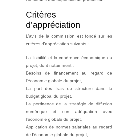
Critères
d’appréciation
L’avis de la commission est fondé sur les
critères d’appréciation suivants :
La lisibilité et la cohérence économique du
projet, dont notamment :
Besoins de financement au regard de
l’économie globale du projet,
La part des frais de structure dans le
budget global du projet,
La pertinence de la stratégie de diffusion
numérique et son adéquation avec
l’économie globale du projet,
Application de normes salariales au regard
de l’économie globale du projet,