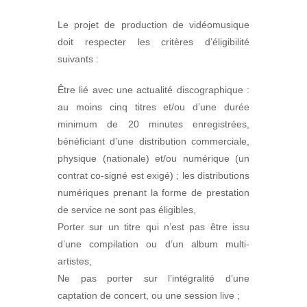
Le projet de production de vidéomusique
doit respecter les critères d’éligibilité
suivants :
Être lié avec une actualité discographique :
au moins cinq titres et/ou d’une durée
minimum de 20 minutes enregistrées,
bénéficiant d’une distribution commerciale,
physique (nationale) et/ou numérique (un
contrat co-signé est exigé) ; les distributions
numériques prenant la forme de prestation
de service ne sont pas éligibles,
Porter sur un titre qui n’est pas être issu
d’une compilation ou d’un album multi-
artistes,
Ne pas porter sur l’intégralité d’une
captation de concert, ou une session live ;