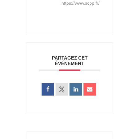
https://www.scpp.fr/
PARTAGEZ CET
ÉVÉNEMENT