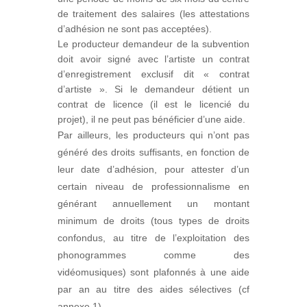
de traitement des salaires (les attestations
d’adhésion ne sont pas acceptées).
Le producteur demandeur de la subvention
doit avoir signé avec l’artiste un contrat
d’enregistrement exclusif dit « contrat
d’artiste ». Si le demandeur détient un
contrat de licence (il est le licencié du
projet), il ne peut pas bénéficier d’une aide.
Par ailleurs, les producteurs qui n’ont pas
généré des droits suffisants, en fonction de
leur date d’adhésion, pour attester d’un
certain niveau de professionnalisme en
générant annuellement un montant
minimum de droits (tous types de droits
confondus, au titre de l’exploitation des
phonogrammes comme des
vidéomusiques) sont plafonnés à une aide
par an au titre des aides sélectives (cf
annexe 1).