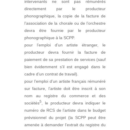
intervenants ne sont pas rémunérés
directement par le producteur
phonographique, la copie de la facture de
l’association de la chorale ou de l’orchestre
devra être fournie par le producteur
phonographique à la SCPP.
pour l’emploi d’un artiste étranger, le
producteur devra fournir la facture de
paiement de sa prestation de services (sauf
bien évidemment s’il est engagé dans le
cadre d’un contrat de travail).
pour l’emploi d’un artiste français rémunéré
sur facture, l’artiste doit être inscrit à son
nom au registre du commerce et des
5
sociétés
, le producteur devra indiquer le
numéro de RCS de l’artiste dans le budget
prévisionnel du projet (la SCPP peut être
amenée à demander l’extrait du registre du