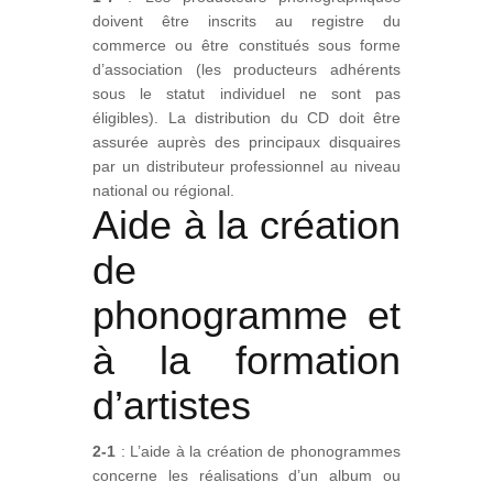
doivent être inscrits au registre du
commerce ou être constitués sous forme
d’association (les producteurs adhérents
sous le statut individuel ne sont pas
éligibles). La distribution du CD doit être
assurée auprès des principaux disquaires
par un distributeur professionnel au niveau
national ou régional.
Aide à la création
de
phonogramme et
à la formation
d’artistes
2-1
: L’aide à la création de phonogrammes
concerne les réalisations d’un album ou