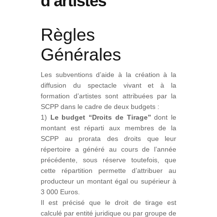
d’artistes
Règles
Générales
Les subventions d’aide à la création à la
diffusion du spectacle vivant et à la
formation d’artistes sont attribuées par la
SCPP dans le cadre de deux budgets :
1)
Le budget “Droits de Tirage”
dont le
montant est réparti aux membres de la
SCPP au prorata des droits que leur
répertoire a généré au cours de l’année
précédente, sous réserve toutefois, que
cette répartition permette d’attribuer au
producteur un montant égal ou supérieur à
3 000 Euros.
Il est précisé que le droit de tirage est
calculé par entité juridique ou par groupe de