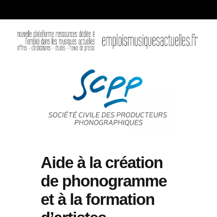
Aide à la création
de phonogramme
et à la formation