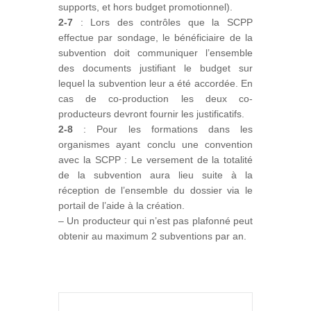
supports, et hors budget promotionnel).
2-7
: Lors des contrôles que la SCPP
effectue par sondage, le bénéficiaire de la
subvention doit communiquer l’ensemble
des documents justifiant le budget sur
lequel la subvention leur a été accordée. En
cas de co-production les deux co-
producteurs devront fournir les justificatifs.
2-8
: Pour les formations dans les
organismes ayant conclu une convention
avec la SCPP : Le versement de la totalité
de la subvention aura lieu suite à la
réception de l’ensemble du dossier via le
portail de l’aide à la création.
– Un producteur qui n’est pas plafonné peut
obtenir au maximum 2 subventions par an.