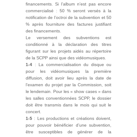
financements. Si l’album n’est pas encore
commercialisé : 50 % seront versés à la
notification de l’octroi de la subvention et 50
% après fourniture des factures justifiant
des financements.
Le versement des subventions est
conditionné à la déclaration des titres
figurant sur les projets aidés au répertoire
de la SCPP ainsi que des vidéomusiques.
1-4
: La commercialisation du disque ou
pour les vidéomusiques la première
diffusion, doit avoir lieu après la date de
l’examen du projet par la Commission, soit
le lendemain. Pour les « show cases » dans
les salles conventionnées SCPP, le dossier
doit être transmis dans le mois qui suit le
concert.
1-5
: Les productions et créations doivent,
pour pouvoir bénéficier d’une subvention,
être susceptibles de générer de la