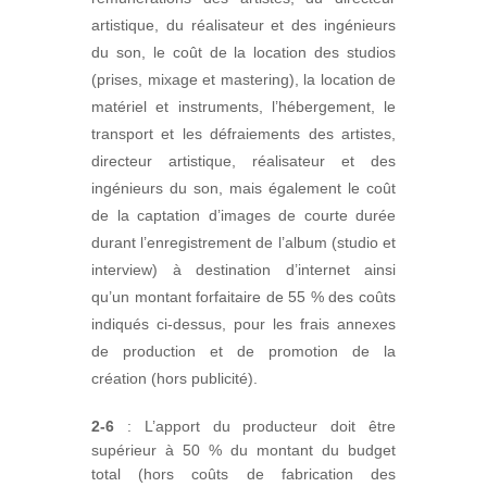
artistique, du réalisateur et des ingénieurs
du son, le coût de la location des studios
(prises, mixage et mastering), la location de
matériel et instruments, l’hébergement, le
transport et les défraiements des artistes,
directeur artistique, réalisateur et des
ingénieurs du son, mais également le coût
de la captation d’images de courte durée
durant l’enregistrement de l’album (studio et
interview) à destination d’internet ainsi
qu’un montant forfaitaire de 55 % des coûts
indiqués ci-dessus, pour les frais annexes
de production et de promotion de la
création (hors publicité).
2-6
: L’apport du producteur doit être
supérieur à 50 % du montant du budget
total (hors coûts de fabrication des