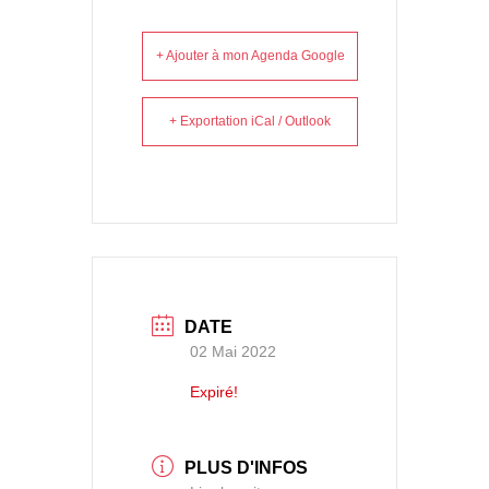
+ Ajouter à mon Agenda Google
+ Exportation iCal / Outlook
DATE
02 Mai 2022
Expiré!
PLUS D'INFOS