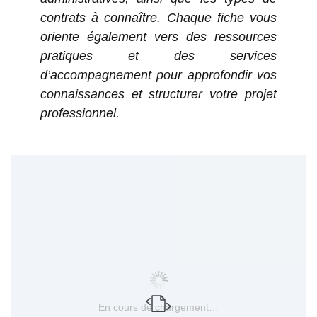
contrats à connaître. Chaque fiche vous
oriente également vers des ressources
pratiques et des services
d’accompagnement pour approfondir vos
connaissances et structurer votre projet
professionnel.
En cours de chargement…