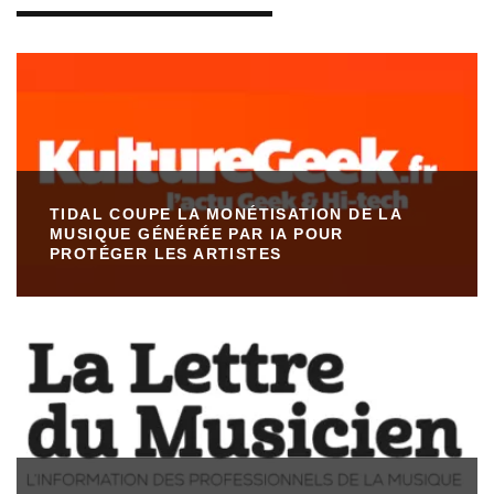
TIDAL COUPE LA MONÉTISATION DE LA
MUSIQUE GÉNÉRÉE PAR IA POUR
PROTÉGER LES ARTISTES