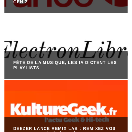
GEN Z
FÊTE DE LA MUSIQUE, LES IA DICTENT LES
PLAYLISTS
DEEZER LANCE REMIX LAB : REMIXEZ VOS