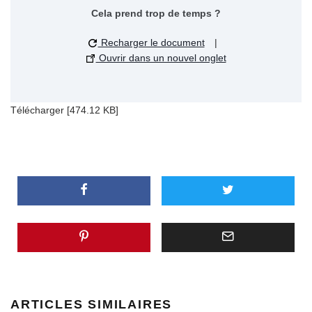
Cela prend trop de temps ?
Recharger le document
|
Ouvrir dans un nouvel onglet
Télécharger [474.12 KB]
ARTICLES SIMILAIRES