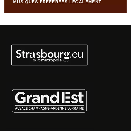
MUSIQUES PRÉFÉRÉES LÉGALEMENT