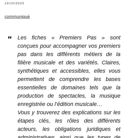
10/10/2025
communiqué
Les fiches « Premiers Pas » sont
conçues pour accompagner vos premiers
pas dans les différents métiers de la
filière musicale et des variétés. Claires,
synthétiques et accessibles, elles vous
permettent de comprendre les bases
essentielles de domaines tels que la
production de spectacles, la musique
enregistrée ou l’édition musicale…
Vous y trouverez des explications sur les
étapes clés, les rôles des différents
acteurs, les obligations juridiques et
administratives, ainsi que les types de