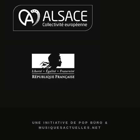
UNE INITIATIVE DE POP BÜRO &
MUSIQUESACTUELLES.NET