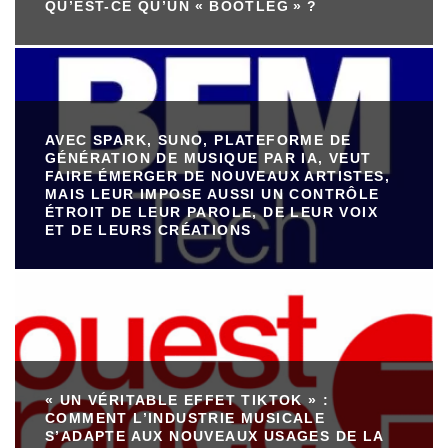
QU’EST-CE QU’UN « BOOTLEG » ?
AVEC SPARK, SUNO, PLATEFORME DE
GÉNÉRATION DE MUSIQUE PAR IA, VEUT
FAIRE ÉMERGER DE NOUVEAUX ARTISTES,
MAIS LEUR IMPOSE AUSSI UN CONTRÔLE
ÉTROIT DE LEUR PAROLE, DE LEUR VOIX
ET DE LEURS CRÉATIONS
« UN VÉRITABLE EFFET TIKTOK » :
COMMENT L’INDUSTRIE MUSICALE
S’ADAPTE AUX NOUVEAUX USAGES DE LA