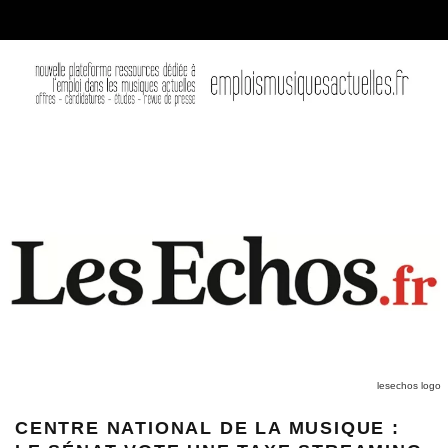
lesechos logo
CENTRE NATIONAL DE LA MUSIQUE :