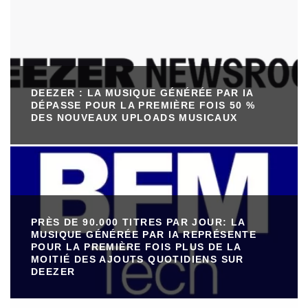
DEEZER : LA MUSIQUE GÉNÉRÉE PAR IA
DÉPASSE POUR LA PREMIÈRE FOIS 50 %
DES NOUVEAUX UPLOADS MUSICAUX
PRÈS DE 90.000 TITRES PAR JOUR: LA
MUSIQUE GÉNÉRÉE PAR IA REPRÉSENTE
POUR LA PREMIÈRE FOIS PLUS DE LA
MOITIÉ DES AJOUTS QUOTIDIENS SUR
DEEZER