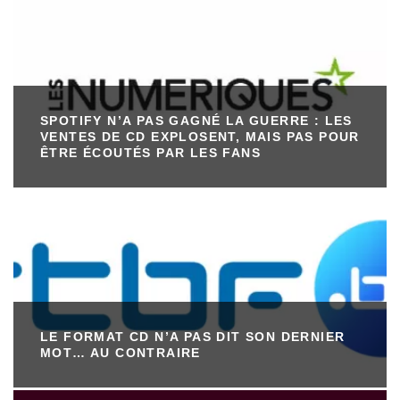
SPOTIFY N’A PAS GAGNÉ LA GUERRE : LES
VENTES DE CD EXPLOSENT, MAIS PAS POUR
ÊTRE ÉCOUTÉS PAR LES FANS
LE FORMAT CD N’A PAS DIT SON DERNIER
MOT… AU CONTRAIRE