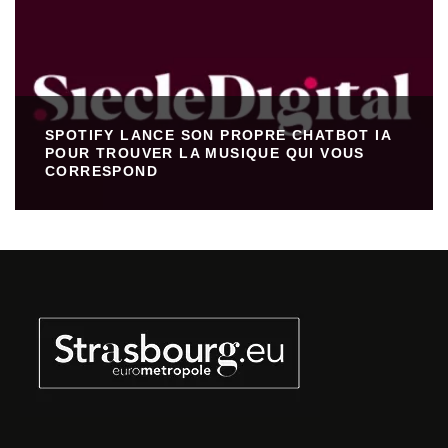
SPOTIFY LANCE SON PROPRE CHATBOT IA
POUR TROUVER LA MUSIQUE QUI VOUS
CORRESPOND