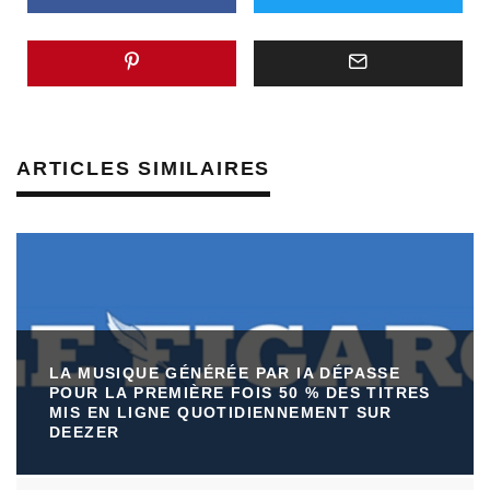
ARTICLES SIMILAIRES
LA MUSIQUE GÉNÉRÉE PAR IA DÉPASSE
POUR LA PREMIÈRE FOIS 50 % DES TITRES
MIS EN LIGNE QUOTIDIENNEMENT SUR
DEEZER