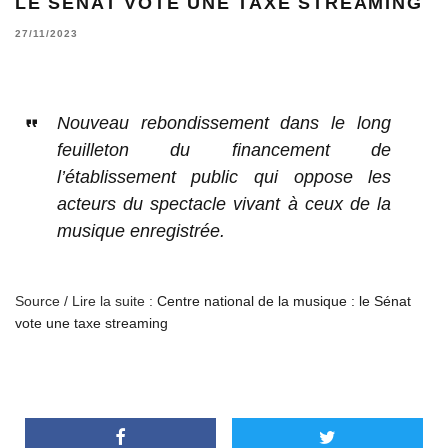
LE SÉNAT VOTE UNE TAXE STREAMING
27/11/2023
Nouveau rebondissement dans le long
feuilleton du financement de
l’établissement public qui oppose les
acteurs du spectacle vivant à ceux de la
musique enregistrée.
Source / Lire la suite :
Centre national de la musique : le Sénat
vote une taxe streaming