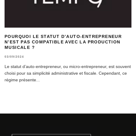
POURQUOI LE STATUT D’AUTO-ENTREPRENEUR
N’EST PAS COMPATIBLE AVEC LA PRODUCTION
MUSICALE ?
03/09/2024
Le statut d’auto-entrepreneur, ou micro-entrepreneur, est souvent
choisi pour sa simplicité administrative et fiscale. Cependant, ce
régime présente
...