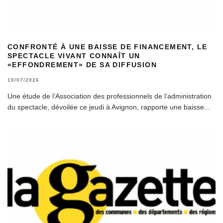
CONFRONTÉ À UNE BAISSE DE FINANCEMENT, LE
SPECTACLE VIVANT CONNAÎT UN
«EFFONDREMENT» DE SA DIFFUSION
10/07/2026
Une étude de l’Association des professionnels de l’administration
du spectacle, dévoilée ce jeudi à Avignon, rapporte une baisse
...