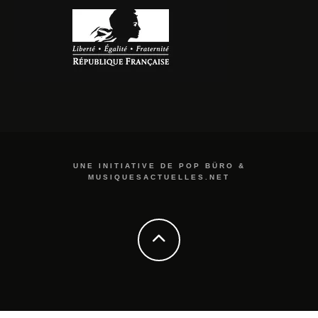
UNE INITIATIVE DE POP BÜRO &
MUSIQUESACTUELLES.NET