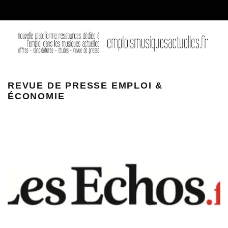
REVUE DE PRESSE EMPLOI &
ÉCONOMIE