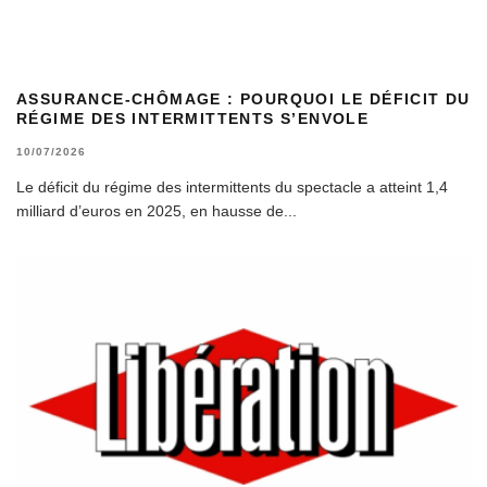
ASSURANCE-CHÔMAGE : POURQUOI LE DÉFICIT DU
RÉGIME DES INTERMITTENTS S’ENVOLE
10/07/2026
Le déficit du régime des intermittents du spectacle a atteint 1,4
milliard d’euros en 2025, en hausse de
...