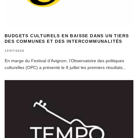
BUDGETS CULTURELS EN BAISSE DANS UN TIERS
DES COMMUNES ET DES INTERCOMMUNALITÉS
10/07/2026
En marge du Festival d’Avignon, l’Observatoire des politiques
culturelles (OPC) a présenté le 8 juillet les premiers résultats
...