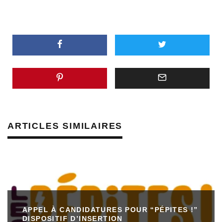
ARTICLES SIMILAIRES
APPEL À CANDIDATURES POUR “PÉPITES !”
DISPOSITIF D’INSERTION