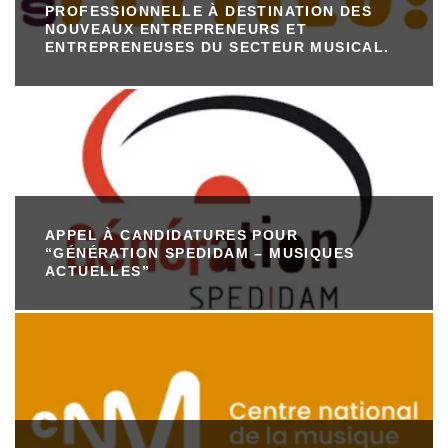
PROFESSIONNELLE À DESTINATION DES
NOUVEAUX ENTREPRENEURS ET
ENTREPRENEUSES DU SECTEUR MUSICAL.
APPEL À CANDIDATURES POUR
“GÉNÉRATION SPEDIDAM – MUSIQUES
ACTUELLES”