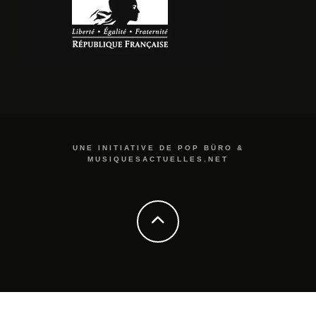
UNE INITIATIVE DE POP BÜRO &
MUSIQUESACTUELLES.NET