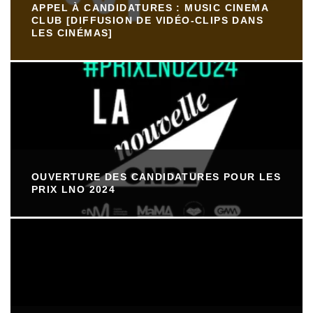
APPEL À CANDIDATURES : MUSIC CINEMA
CLUB [DIFFUSION DE VIDÉO-CLIPS DANS
LES CINÉMAS]
OUVERTURE DES CANDIDATURES POUR LES
PRIX LNO 2024