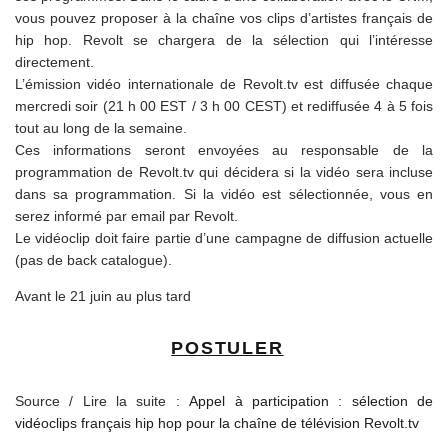
vous pouvez proposer à la chaîne vos clips d’artistes français de
hip hop. Revolt se chargera de la sélection qui l’intéresse
directement.
L’émission vidéo internationale de Revolt.tv est diffusée chaque
mercredi soir (21 h 00 EST / 3 h 00 CEST) et rediffusée 4 à 5 fois
tout au long de la semaine.
Ces informations seront envoyées au responsable de la
programmation de Revolt.tv qui décidera si la vidéo sera incluse
dans sa programmation. Si la vidéo est sélectionnée, vous en
serez informé par email par Revolt.
Le vidéoclip doit faire partie d’une campagne de diffusion actuelle
(pas de back catalogue).
Avant le 21 juin au plus tard
POSTULER
Source / Lire la suite :
Appel à participation : sélection de
vidéoclips français hip hop pour la chaîne de télévision Revolt.tv