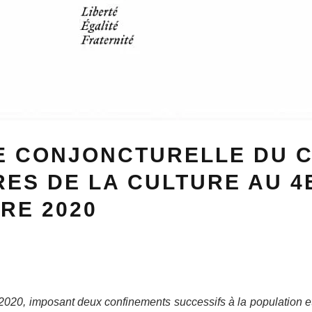
E CONJONCTURELLE DU C
RES DE LA CULTURE AU 4
RE 2020
 2020, imposant deux confinements successifs à la population et