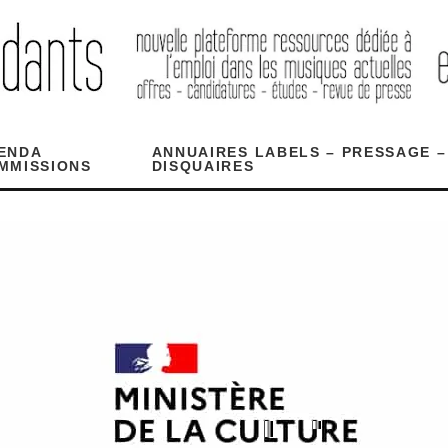
ENDA
ANNUAIRES LABELS – PRESSAGE –
MMISSIONS
DISQUAIRES