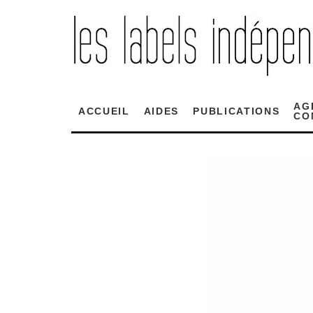
AG
ACCUEIL
AIDES
PUBLICATIONS
CO