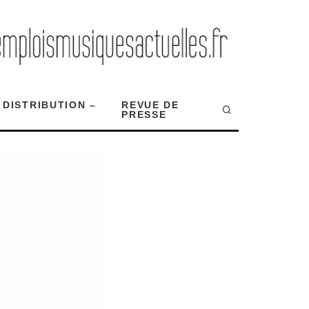
 DISTRIBUTION –
REVUE DE
PRESSE