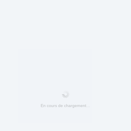
En cours de chargement…