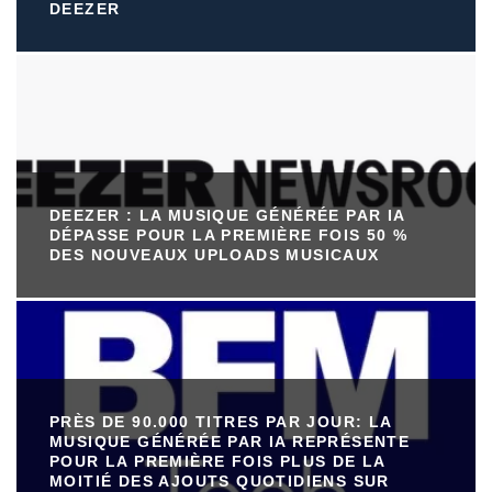
DEEZER
DEEZER : LA MUSIQUE GÉNÉRÉE PAR IA
DÉPASSE POUR LA PREMIÈRE FOIS 50 %
DES NOUVEAUX UPLOADS MUSICAUX
PRÈS DE 90.000 TITRES PAR JOUR: LA
MUSIQUE GÉNÉRÉE PAR IA REPRÉSENTE
POUR LA PREMIÈRE FOIS PLUS DE LA
MOITIÉ DES AJOUTS QUOTIDIENS SUR