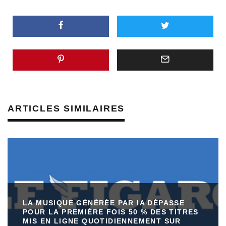
ARTICLES SIMILAIRES
LA MUSIQUE GÉNÉRÉE PAR IA DÉPASSE
POUR LA PREMIÈRE FOIS 50 % DES TITRES
MIS EN LIGNE QUOTIDIENNEMENT SUR