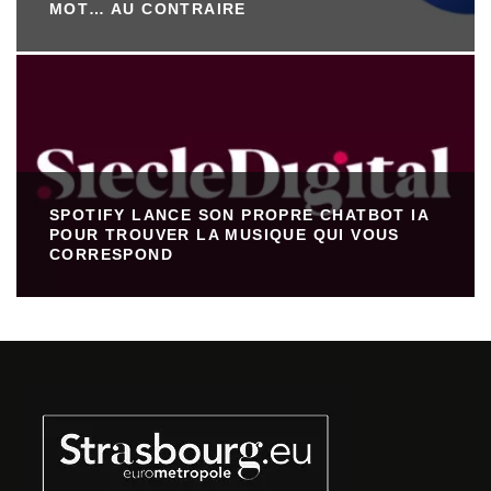
MOT… AU CONTRAIRE
SPOTIFY LANCE SON PROPRE CHATBOT IA
POUR TROUVER LA MUSIQUE QUI VOUS
CORRESPOND