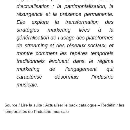
d’actualisation : la patrimonialisation, la
résurgence et la présence permanente.
Elle explore la transformation des
stratégies marketing liées à la
généralisation de l’usage des plateformes
de streaming et des réseaux sociaux, et
montre comment les repères temporels
traditionnels évoluent dans le régime
marketing de l’engagement qui
caractérise désormais l’industrie
musicale.
Source / Lire la suite :
Actualiser le back catalogue – Redéfinir les
temporalités de l’industrie musicale