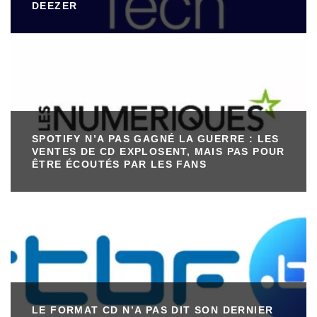
DEEZER
SPOTIFY N’A PAS GAGNÉ LA GUERRE : LES
VENTES DE CD EXPLOSENT, MAIS PAS POUR
ÊTRE ÉCOUTÉS PAR LES FANS
LE FORMAT CD N’A PAS DIT SON DERNIER