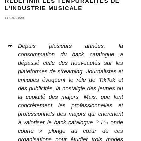
REDÉFINIR LES TEMPORALITÉS DE
L’INDUSTRIE MUSICALE
11/10/2025
Depuis plusieurs années, la
consommation du back catalogue a
dépassé celle des nouveautés sur les
plateformes de streaming. Journalistes et
critiques évoquent le rôle de TikTok et
des publicités, la nostalgie des jeunes ou
la cupidité des majors. Mais, que font
concrètement les professionnelles et
professionnels des majors qui cherchent
à valoriser le back catalogue ? L’« onde
courte » plonge au cœur de ces
organisations pour étudier trois modes