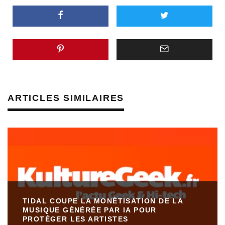
ARTICLES SIMILAIRES
TIDAL COUPE LA MONÉTISATION DE LA
MUSIQUE GÉNÉRÉE PAR IA POUR
PROTÉGER LES ARTISTES