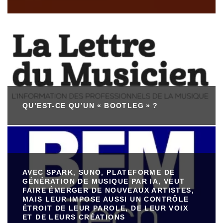
QU’EST-CE QU’UN « BOOTLEG » ?
AVEC SPARK, SUNO, PLATEFORME DE
GÉNÉRATION DE MUSIQUE PAR IA, VEUT
FAIRE ÉMERGER DE NOUVEAUX ARTISTES,
MAIS LEUR IMPOSE AUSSI UN CONTRÔLE
ÉTROIT DE LEUR PAROLE, DE LEUR VOIX
ET DE LEURS CRÉATIONS