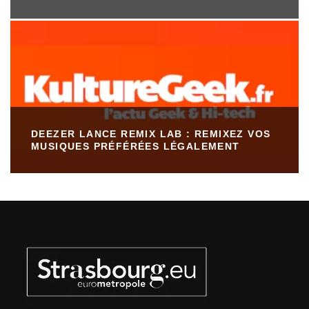
DEEZER LANCE REMIX LAB : REMIXEZ VOS
MUSIQUES PRÉFÉRÉES LÉGALEMENT