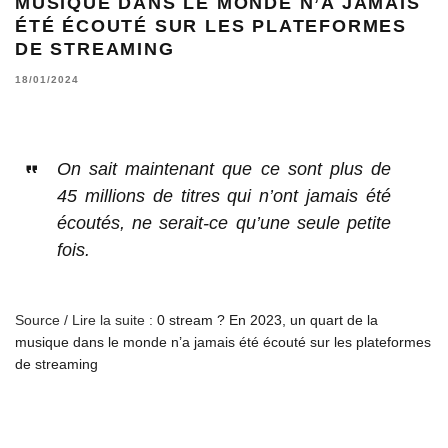
MUSIQUE DANS LE MONDE N’A JAMAIS
ÉTÉ ÉCOUTÉ SUR LES PLATEFORMES
DE STREAMING
18/01/2024
On sait maintenant que ce sont plus de
45 millions de titres qui n’ont jamais été
écoutés, ne serait-ce qu’une seule petite
fois.
Source / Lire la suite :
0 stream ? En 2023, un quart de la
musique dans le monde n’a jamais été écouté sur les plateformes
de streaming