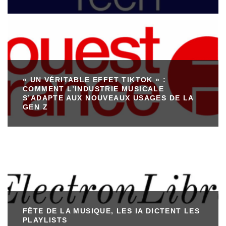
« UN VÉRITABLE EFFET TIKTOK » :
COMMENT L’INDUSTRIE MUSICALE
S’ADAPTE AUX NOUVEAUX USAGES DE LA
GEN Z
FÊTE DE LA MUSIQUE, LES IA DICTENT LES
PLAYLISTS