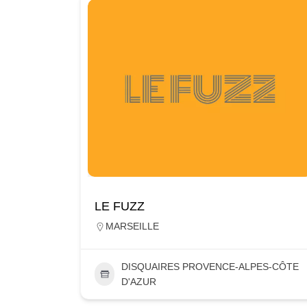
LE FUZZ
MARSEILLE
DISQUAIRES PROVENCE-ALPES-CÔTE
D'AZUR