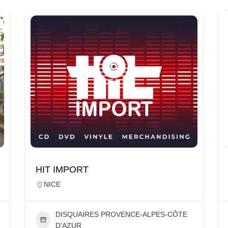
HIT IMPORT
NICE
DISQUAIRES PROVENCE-ALPES-CÔTE
D'AZUR