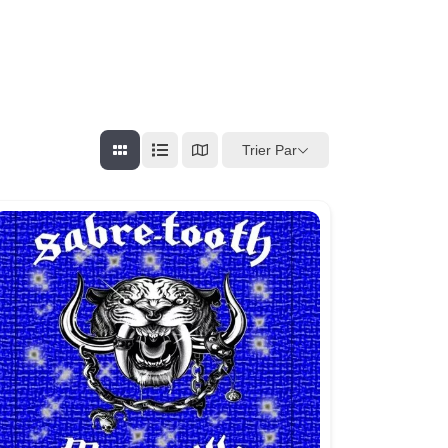
Trier Par