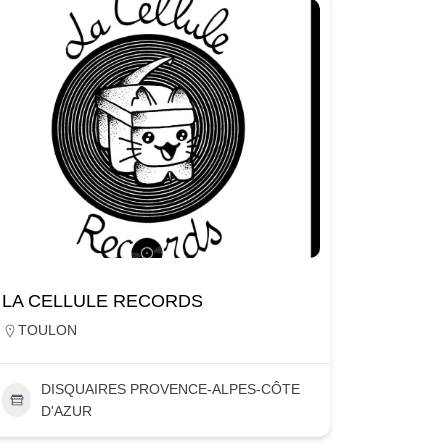
LA CELLULE RECORDS
TOULON
DISQUAIRES PROVENCE-ALPES-CÔTE
D'AZUR