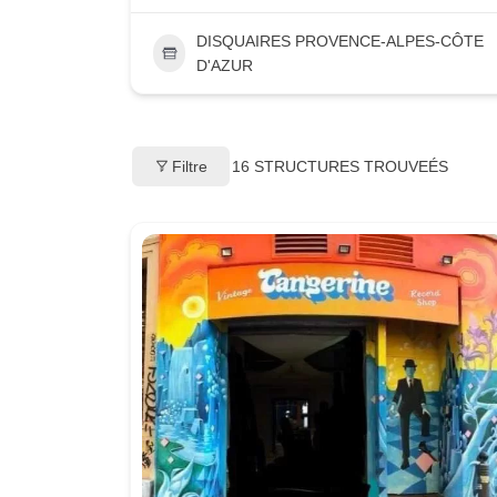
DISQUAIRES PROVENCE-ALPES-CÔTE
D'AZUR
Filtre
16
STRUCTURES TROUVEÉS