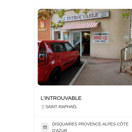
L’INTROUVABLE
SAINT-RAPHAËL
DISQUAIRES PROVENCE-ALPES-CÔTE
D'AZUR