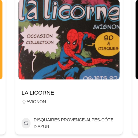
LA LICORNE
AVIGNON
DISQUAIRES PROVENCE-ALPES-CÔTE
D'AZUR