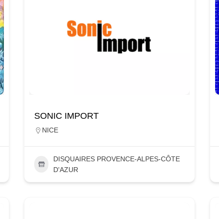
SONIC IMPORT
NICE
DISQUAIRES PROVENCE-ALPES-CÔTE
D'AZUR