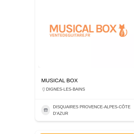
MUSICAL BOX
DIGNES-LES-BAINS
DISQUAIRES PROVENCE-ALPES-CÔTE
D'AZUR