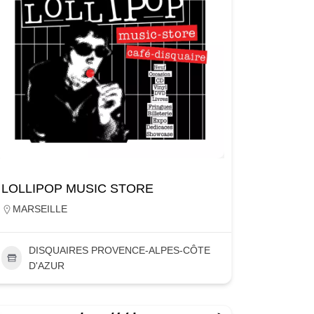
LOLLIPOP MUSIC STORE
MARSEILLE
DISQUAIRES PROVENCE-ALPES-CÔTE
D'AZUR