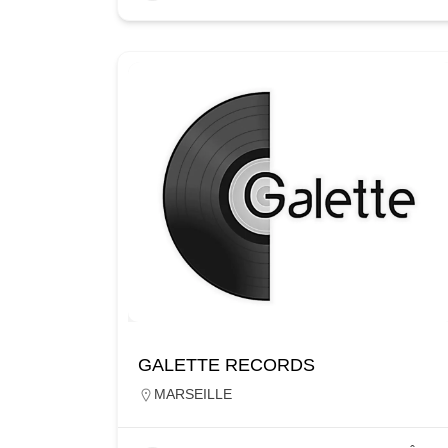
GALETTE RECORDS
MARSEILLE