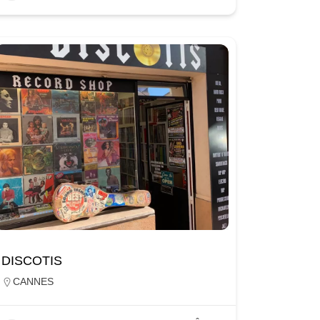
DISCOTIS
CANNES