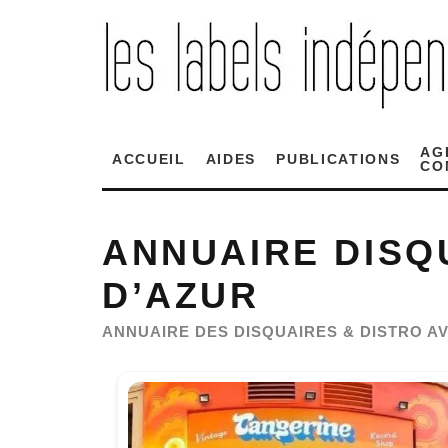
AG
ACCUEIL
AIDES
PUBLICATIONS
CO
ANNUAIRE DISQ
D’AZUR
ANNUAIRE DES DISQUAIRES & DISTRO 