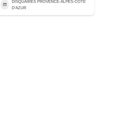
DISQUAIRES PROVENCE-ALPES-CÔTE
D'AZUR