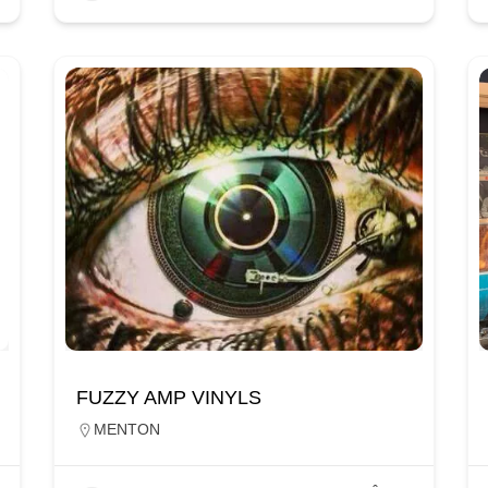
FUZZY AMP VINYLS
MENTON