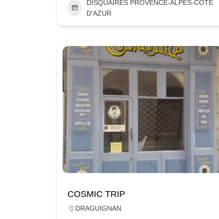
DISQUAIRES PROVENCE-ALPES-CÔTE
D'AZUR
COSMIC TRIP
DRAGUIGNAN