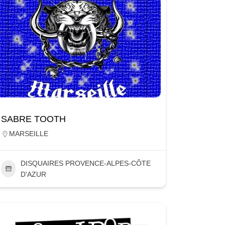
SABRE TOOTH
MARSEILLE
DISQUAIRES PROVENCE-ALPES-CÔTE
D'AZUR