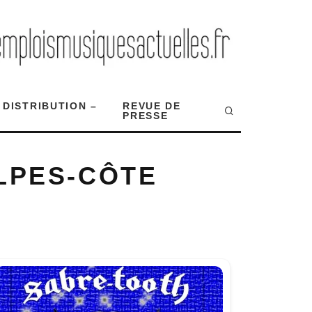
 DISTRIBUTION –
REVUE DE
PRESSE
LPES-CÔTE