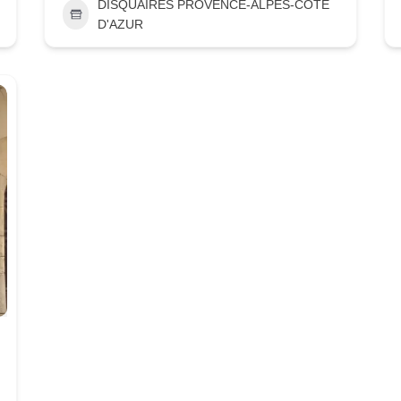
DISQUAIRES PROVENCE-ALPES-CÔTE
D'AZUR