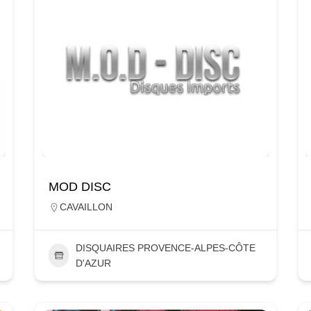
MOD DISC
CAVAILLON
DISQUAIRES PROVENCE-ALPES-CÔTE
D'AZUR