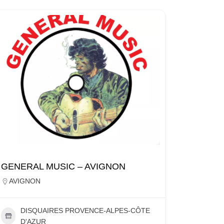
GENERAL MUSIC – AVIGNON
AVIGNON
DISQUAIRES PROVENCE-ALPES-CÔTE
D'AZUR