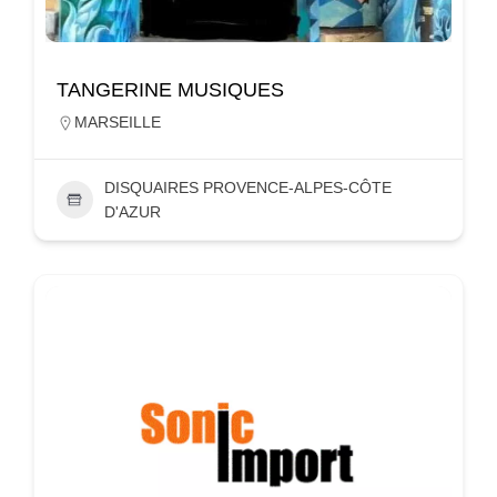
TANGERINE MUSIQUES
MARSEILLE
DISQUAIRES PROVENCE-ALPES-CÔTE
D'AZUR