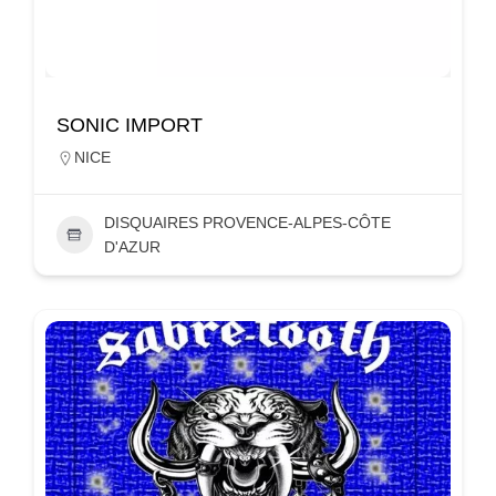
SONIC IMPORT
NICE
DISQUAIRES PROVENCE-ALPES-CÔTE
D'AZUR