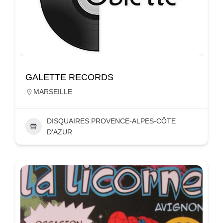
GALETTE RECORDS
MARSEILLE
DISQUAIRES PROVENCE-ALPES-CÔTE
D'AZUR