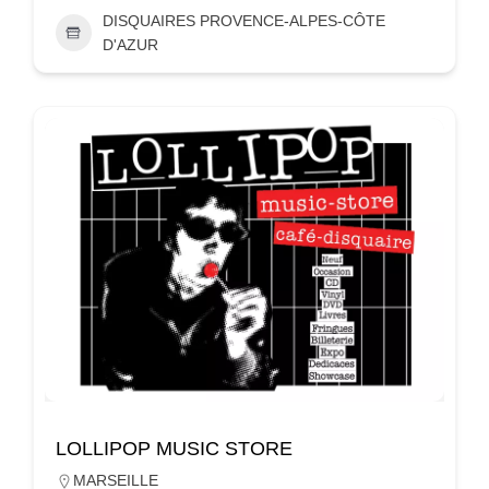
DISQUAIRES PROVENCE-ALPES-CÔTE
D'AZUR
LOLLIPOP MUSIC STORE
MARSEILLE