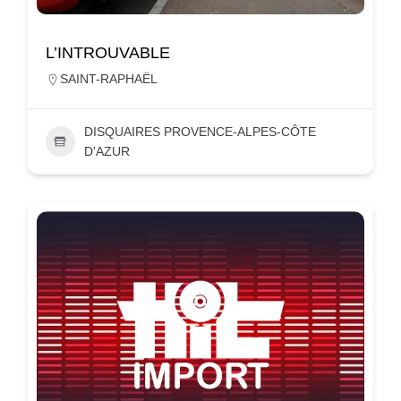
L’INTROUVABLE
SAINT-RAPHAËL
DISQUAIRES PROVENCE-ALPES-CÔTE
D'AZUR