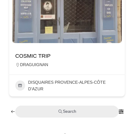
COSMIC TRIP
DRAGUIGNAN
DISQUAIRES PROVENCE-ALPES-CÔTE
D'AZUR
Search