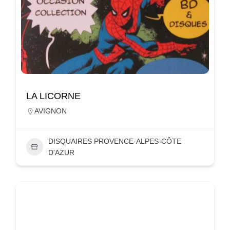
LA LICORNE
AVIGNON
DISQUAIRES PROVENCE-ALPES-CÔTE
D'AZUR