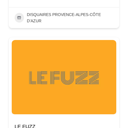
DISQUAIRES PROVENCE-ALPES-CÔTE
D'AZUR
LE FUZZ