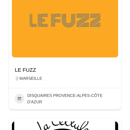
LE FUZZ
MARSEILLE
DISQUAIRES PROVENCE-ALPES-CÔTE
D'AZUR