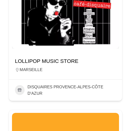
LOLLIPOP MUSIC STORE
MARSEILLE
DISQUAIRES PROVENCE-ALPES-CÔTE
D'AZUR