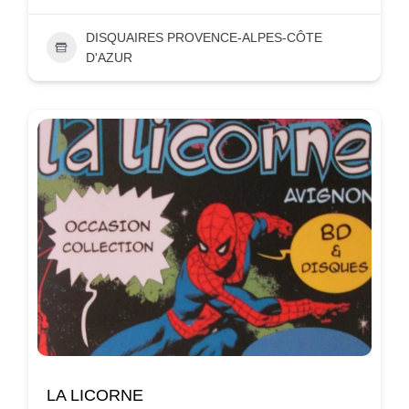
DISQUAIRES PROVENCE-ALPES-CÔTE
D'AZUR
LA LICORNE