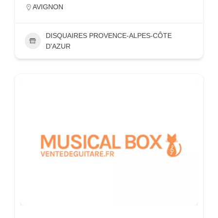
AVIGNON
DISQUAIRES PROVENCE-ALPES-CÔTE
D'AZUR