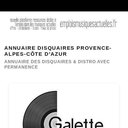
ANNUAIRE DISQUAIRES PROVENCE-
ALPES-CÔTE D’AZUR
ANNUAIRE DES DISQUAIRES & DISTRO AVEC
PERMANENCE