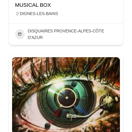
MUSICAL BOX
DIGNES-LES-BAINS
DISQUAIRES PROVENCE-ALPES-CÔTE
D'AZUR