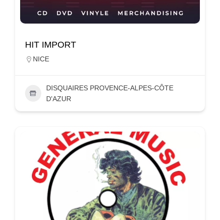
HIT IMPORT
NICE
DISQUAIRES PROVENCE-ALPES-CÔTE
D'AZUR