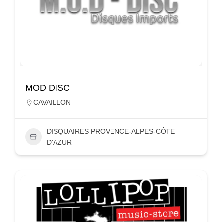
MOD DISC
CAVAILLON
DISQUAIRES PROVENCE-ALPES-CÔTE
D'AZUR