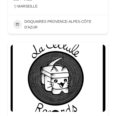
MARSEILLE
DISQUAIRES PROVENCE-ALPES-CÔTE
D'AZUR