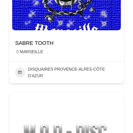
SABRE TOOTH
MARSEILLE
DISQUAIRES PROVENCE-ALPES-CÔTE
D'AZUR