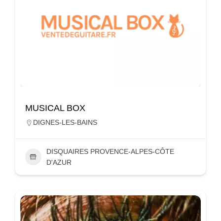
MUSICAL BOX
DIGNES-LES-BAINS
DISQUAIRES PROVENCE-ALPES-CÔTE
D'AZUR