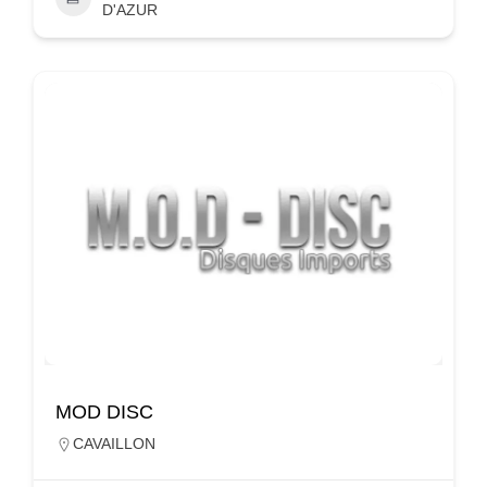
D'AZUR
MOD DISC
CAVAILLON