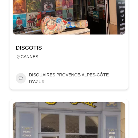
DISCOTIS
CANNES
DISQUAIRES PROVENCE-ALPES-CÔTE
D'AZUR