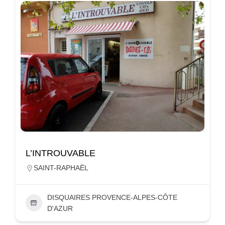
L’INTROUVABLE
SAINT-RAPHAËL
DISQUAIRES PROVENCE-ALPES-CÔTE
D'AZUR