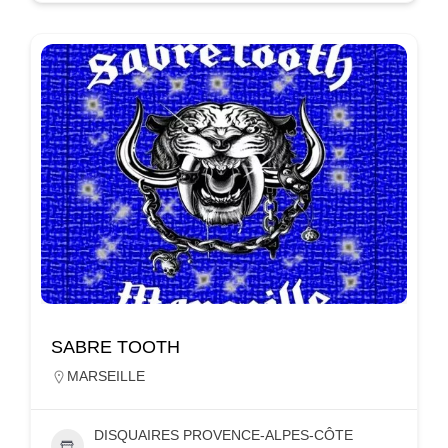
SABRE TOOTH
MARSEILLE
DISQUAIRES PROVENCE-ALPES-CÔTE