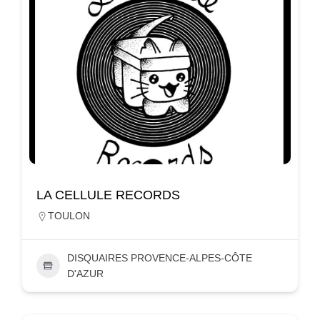
LA CELLULE RECORDS
TOULON
DISQUAIRES PROVENCE-ALPES-CÔTE
D'AZUR