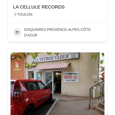
LA CELLULE RECORDS
TOULON
DISQUAIRES PROVENCE-ALPES-CÔTE
D'AZUR