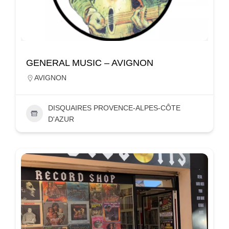
GENERAL MUSIC – AVIGNON
AVIGNON
DISQUAIRES PROVENCE-ALPES-CÔTE
D'AZUR