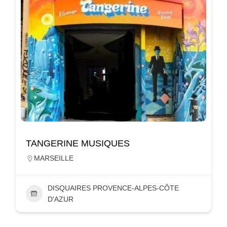
TANGERINE MUSIQUES
MARSEILLE
DISQUAIRES PROVENCE-ALPES-CÔTE
D'AZUR