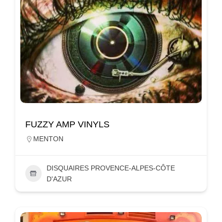
FUZZY AMP VINYLS
MENTON
DISQUAIRES PROVENCE-ALPES-CÔTE
D'AZUR