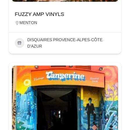
FUZZY AMP VINYLS
MENTON
DISQUAIRES PROVENCE-ALPES-CÔTE
D'AZUR