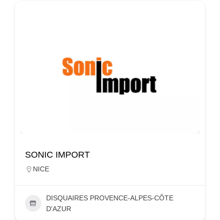
SONIC IMPORT
NICE
DISQUAIRES PROVENCE-ALPES-CÔTE
D'AZUR