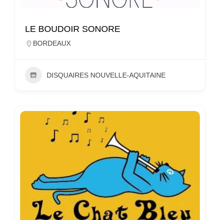
LE BOUDOIR SONORE
BORDEAUX
DISQUAIRES NOUVELLE-AQUITAINE