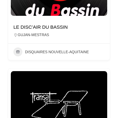
LE DISC’AIR DU BASSIN
GUJAN-MESTRAS
DISQUAIRES NOUVELLE-AQUITAINE