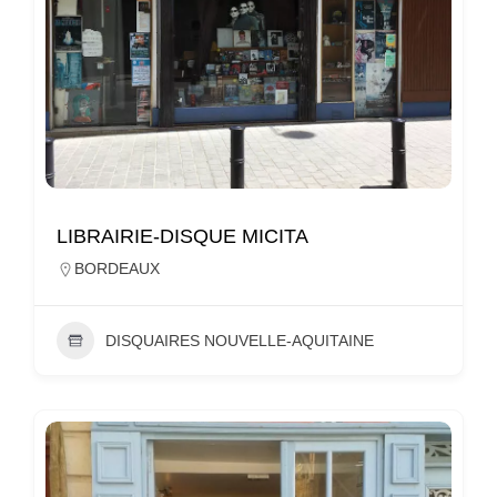
LIBRAIRIE-DISQUE MICITA
BORDEAUX
DISQUAIRES NOUVELLE-AQUITAINE