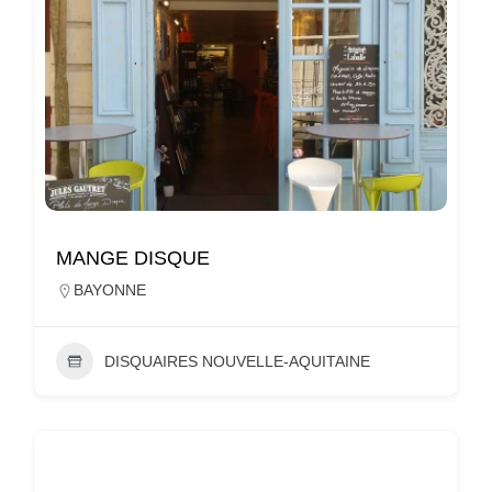
MANGE DISQUE
BAYONNE
DISQUAIRES NOUVELLE-AQUITAINE