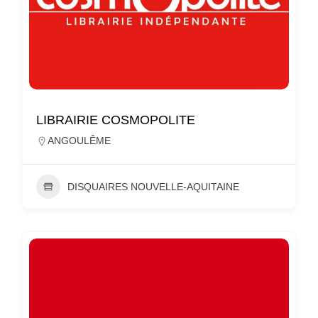
LIBRAIRIE COSMOPOLITE
ANGOULÊME
DISQUAIRES NOUVELLE-AQUITAINE