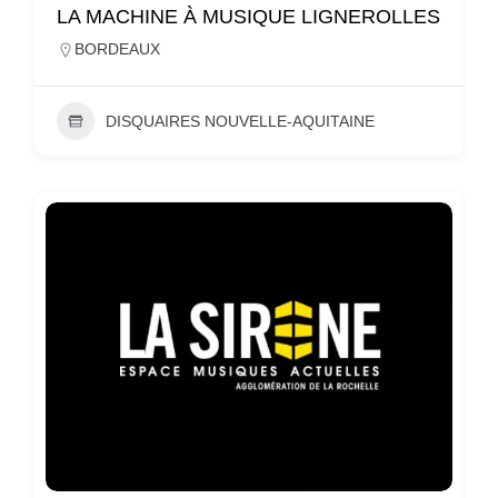
LA MACHINE À MUSIQUE LIGNEROLLES
BORDEAUX
DISQUAIRES NOUVELLE-AQUITAINE