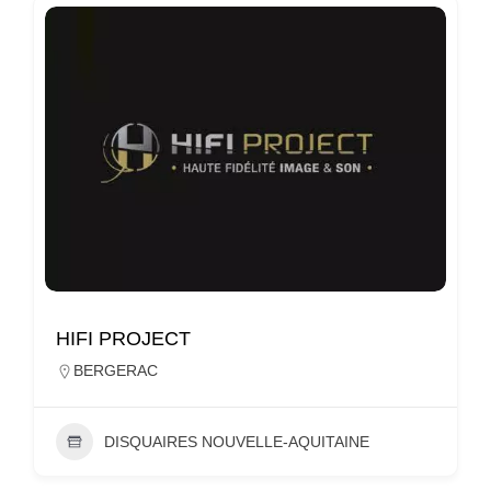
HIFI PROJECT
BERGERAC
DISQUAIRES NOUVELLE-AQUITAINE