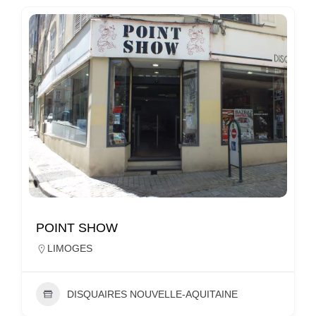
POINT SHOW
LIMOGES
DISQUAIRES NOUVELLE-AQUITAINE