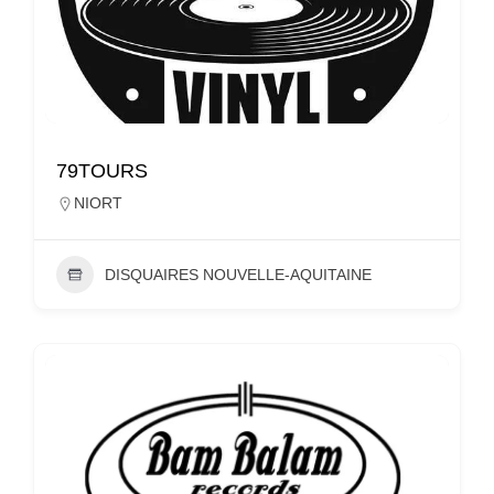
79TOURS
NIORT
DISQUAIRES NOUVELLE-AQUITAINE