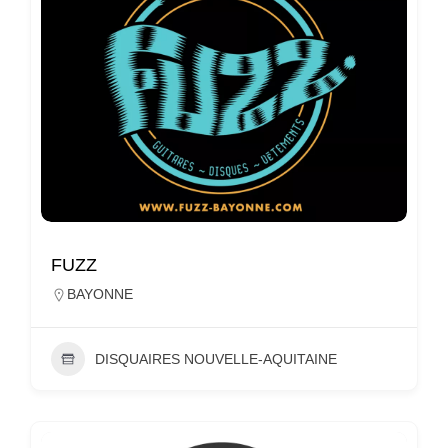
FUZZ
BAYONNE
DISQUAIRES NOUVELLE-AQUITAINE