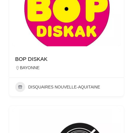
BOP DISKAK
BAYONNE
DISQUAIRES NOUVELLE-AQUITAINE