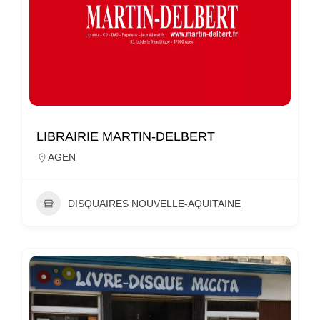
LIBRAIRIE MARTIN-DELBERT
AGEN
DISQUAIRES NOUVELLE-AQUITAINE