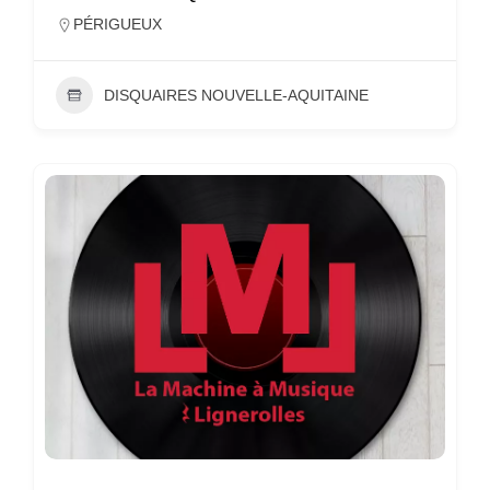
PÉRIGUEUX
DISQUAIRES NOUVELLE-AQUITAINE