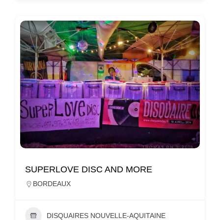
SUPERLOVE DISC AND MORE
BORDEAUX
DISQUAIRES NOUVELLE-AQUITAINE