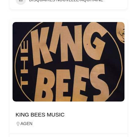
KING BEES MUSIC
AGEN