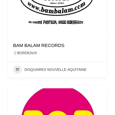
BAM BALAM RECORDS
BORDEAUX
DISQUAIRES NOUVELLE-AQUITAINE