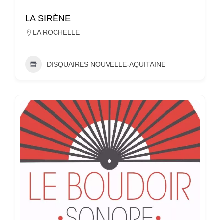
LA SIRÈNE
LA ROCHELLE
DISQUAIRES NOUVELLE-AQUITAINE