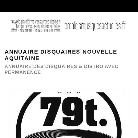
ANNUAIRE DISQUAIRES NOUVELLE
AQUITAINE
ANNUAIRE DES DISQUAIRES & DISTRO AVEC
PERMANENCE