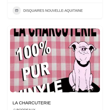
DISQUAIRES NOUVELLE-AQUITAINE
LA CHARCUTERIE
BORDEAUX