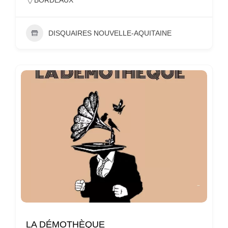
DISQUAIRES NOUVELLE-AQUITAINE
LA DÉMOTHÈQUE