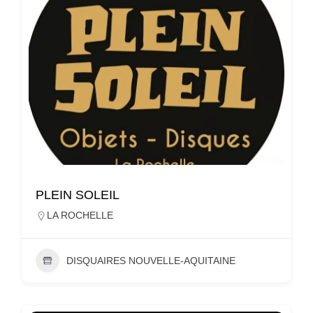
PLEIN SOLEIL
LA ROCHELLE
DISQUAIRES NOUVELLE-AQUITAINE