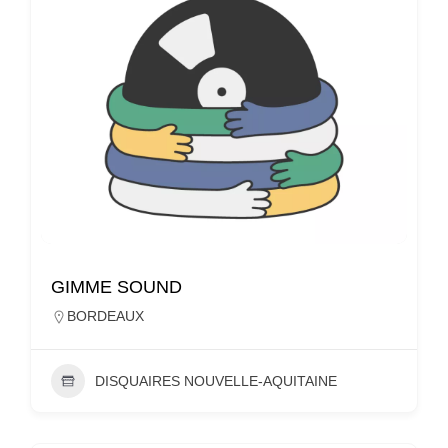
GIMME SOUND
BORDEAUX
DISQUAIRES NOUVELLE-AQUITAINE