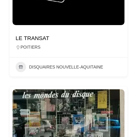
LE TRANSAT
POITIERS
DISQUAIRES NOUVELLE-AQUITAINE