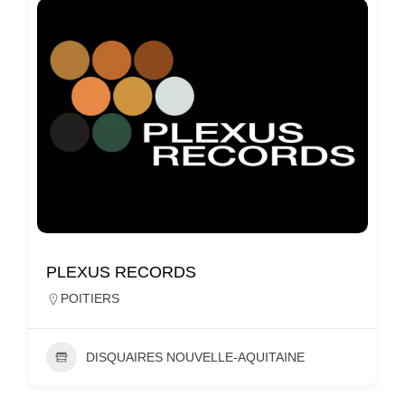
PLEXUS RECORDS
POITIERS
DISQUAIRES NOUVELLE-AQUITAINE