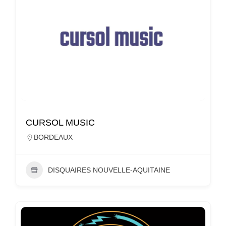
CURSOL MUSIC
BORDEAUX
DISQUAIRES NOUVELLE-AQUITAINE