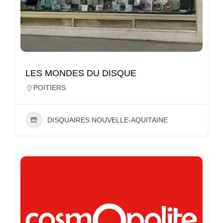
LES MONDES DU DISQUE
POITIERS
DISQUAIRES NOUVELLE-AQUITAINE