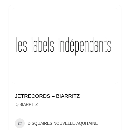
JETRECORDS – BIARRITZ
BIARRITZ
DISQUAIRES NOUVELLE-AQUITAINE