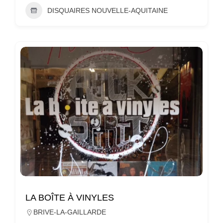
DISQUAIRES NOUVELLE-AQUITAINE
LA BOÎTE À VINYLES
BRIVE-LA-GAILLARDE