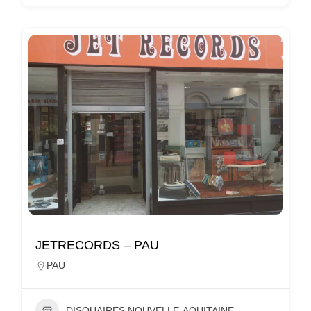
JETRECORDS – PAU
PAU
DISQUAIRES NOUVELLE-AQUITAINE