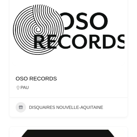
OSO RECORDS
PAU
DISQUAIRES NOUVELLE-AQUITAINE