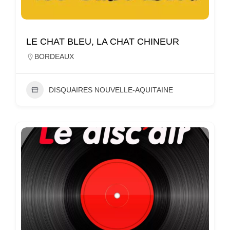
LE CHAT BLEU, LA CHAT CHINEUR
BORDEAUX
DISQUAIRES NOUVELLE-AQUITAINE