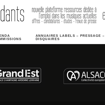
ENDA
ANNUAIRES LABELS – PRESSAGE –
MMISSIONS
DISQUAIRES