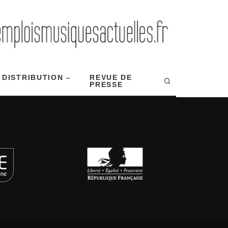
 DISTRIBUTION –
REVUE DE
PRESSE