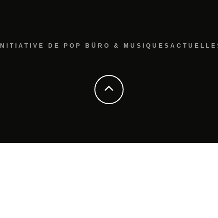
INITIATIVE DE POP BÜRO & MUSIQUESACTUELLE