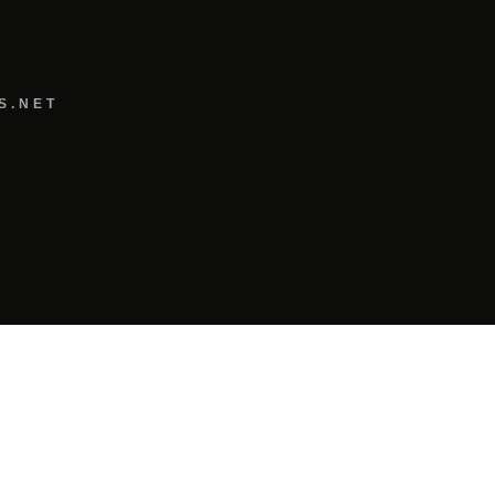
S.NET