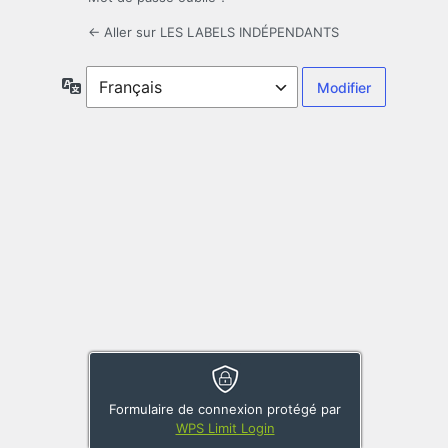
← Aller sur LES LABELS INDÉPENDANTS
Langue
Formulaire de connexion protégé par
WPS Limit Login