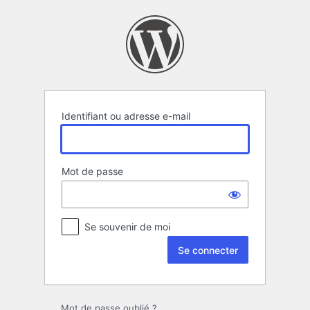
Se
connecter
Identifiant ou adresse e-mail
Mot de passe
Se souvenir de moi
Mot de passe oublié ?